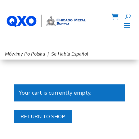
Mówimy Po Polsku | Se Habla Español
Your cart is currently empty.
RETURN TO SHOP